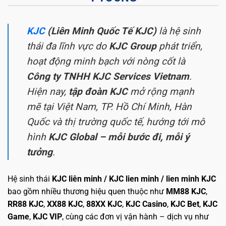
KJC
(Liên Minh Quốc Tế KJC)
là hệ sinh
thái đa lĩnh vực do
KJC Group
phát triển,
hoạt động minh bạch với nòng cốt là
Công ty TNHH KJC Services Vietnam
.
Hiện nay,
tập đoàn KJC
mở rộng mạnh
mẽ tại Việt Nam, TP. Hồ Chí Minh, Hàn
Quốc và thị trường quốc tế, hướng tới mô
hình
KJC Global – mỗi bước đi, mỗi ý
tưởng
.
Hệ sinh thái
KJC liên minh / KJC lien minh / lien minh KJC
bao gồm nhiều thương hiệu quen thuộc như
MM88 KJC
,
RR88 KJC
,
XX88 KJC
,
88XX KJC
,
KJC Casino
,
KJC Bet
,
KJC
Game
,
KJC VIP
, cùng các đơn vị vận hành – dịch vụ như