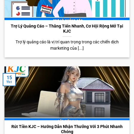
Trợ Lý Quảng Cáo – Thăng Tiến Nhanh, Cơ Hội Rộng Mở Tại
KJC
Trợ lý quảng cáo là vị trí quan trọng trong các chiến dịch
marketing của [...]
15
Th1
Rút Tiền KJC – Hướng Dẫn Nhận Thưởng Với 3 Phút Nhanh
Chóng