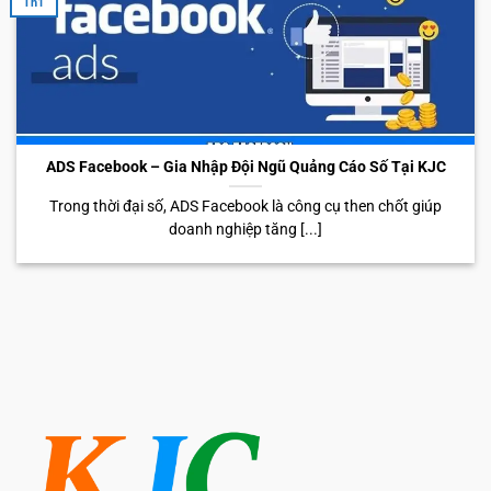
Th1
ADS Facebook – Gia Nhập Đội Ngũ Quảng Cáo Số Tại KJC
Trong thời đại số, ADS Facebook là công cụ then chốt giúp
doanh nghiệp tăng [...]