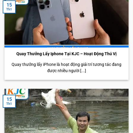
15
Th1
Quay Thưởng Lấy Iphone Tại KJC – Hoạt Động Thú Vị
Quay thưởng lấy iPhone là hoạt động giải trí tương tác đang
được nhiều người [...]
15
Th1