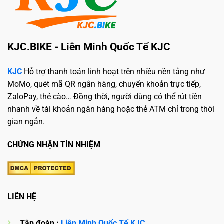
KJC.BIKE - Liên Minh Quốc Tế KJC
KJC
Hỗ trợ thanh toán linh hoạt trên nhiều nền tảng như
MoMo, quét mã QR ngân hàng, chuyển khoản trực tiếp,
ZaloPay, thẻ cào… Đồng thời, người dùng có thể rút tiền
nhanh về tài khoản ngân hàng hoặc thẻ ATM chỉ trong thời
gian ngắn.
CHỨNG NHẬN TÍN NHIỆM
LIÊN HỆ
Tập đoàn :
Liên Minh Quốc Tế KJC