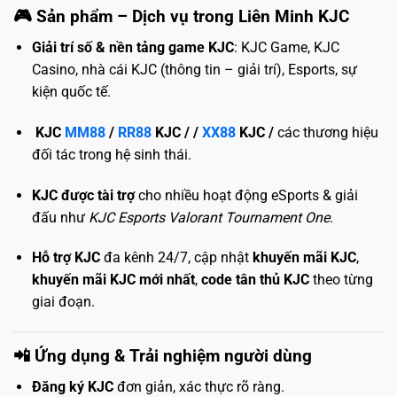
🎮
Sản phẩm – Dịch vụ trong Liên Minh KJC
Giải trí số & nền tảng game KJC
: KJC Game, KJC
Casino, nhà cái KJC (thông tin – giải trí), Esports, sự
kiện quốc tế.
KJC
MM88
/
RR88
KJC / /
XX88
KJC /
các thương hiệu
đối tác trong hệ sinh thái.
KJC được tài trợ
cho nhiều hoạt động eSports & giải
đấu như
KJC Esports Valorant Tournament One
.
Hỗ trợ KJC
đa kênh 24/7, cập nhật
khuyến mãi KJC
,
khuyến mãi KJC mới nhất
,
code tân thủ KJC
theo từng
giai đoạn.
📲
Ứng dụng & Trải nghiệm người dùng
Đăng ký KJC
đơn giản, xác thực rõ ràng.