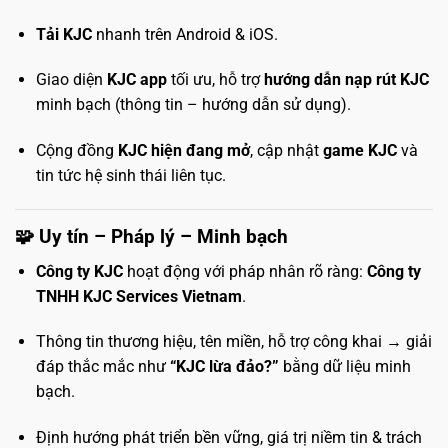
Tải KJC
nhanh trên Android & iOS.
Giao diện
KJC app
tối ưu, hỗ trợ
hướng dẫn nạp rút KJC
minh bạch (thông tin – hướng dẫn sử dụng).
Cộng đồng
KJC hiện đang mở
, cập nhật
game KJC
và
tin tức hệ sinh thái liên tục.
🧩
Uy tín – Pháp lý – Minh bạch
Công ty KJC
hoạt động với pháp nhân rõ ràng:
Công ty
TNHH KJC Services Vietnam
.
Thông tin thương hiệu, tên miền, hỗ trợ công khai → giải
đáp thắc mắc như
“KJC lừa đảo?”
bằng dữ liệu minh
bạch.
Định hướng phát triển bền vững, giá trị niềm tin & trách