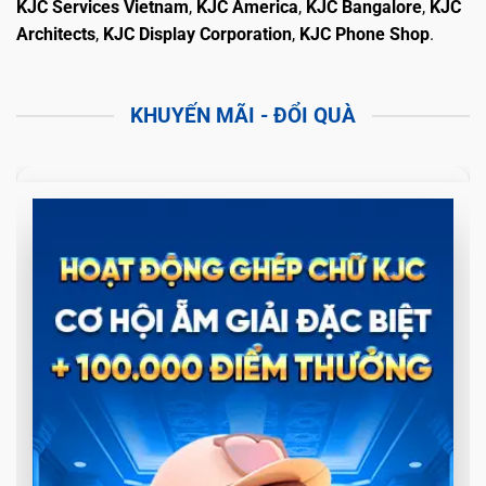
KJC Services Vietnam
,
KJC America
,
KJC Bangalore
,
KJC
Architects
,
KJC Display Corporation
,
KJC Phone Shop
.
KHUYẾN MÃI - ĐỔI QUÀ