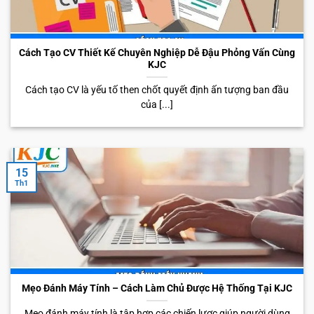
Cách Tạo CV Thiết Kế Chuyên Nghiệp Dễ Đậu Phỏng Vấn Cùng
KJC
Cách tạo CV là yếu tố then chốt quyết định ấn tượng ban đầu
của [...]
15
Th1
Mẹo Đánh Máy Tính – Cách Làm Chủ Được Hệ Thống Tại KJC
Mẹo đánh máy tính là tập hợp các chiến lược giúp người dùng