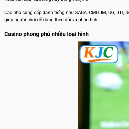
Các nhà cung cấp danh tiếng như SABA, CMD, IM, UG, BTI, IG
giúp người chơi dễ dàng theo dõi và phân tích.
Casino phong phú nhiều loại hình