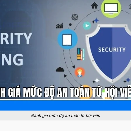
Đánh giá mức độ an toàn từ hội viên