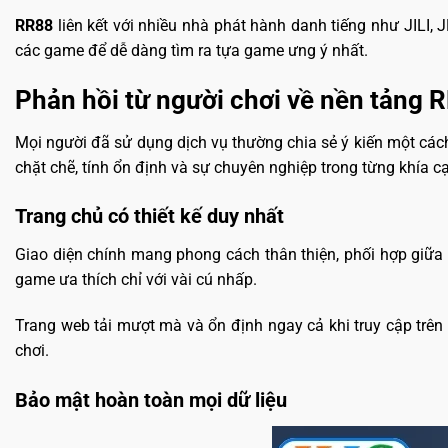
RR88
liên kết với nhiều nhà phát hành danh tiếng như JILI,
các game để dễ dàng tìm ra tựa game ưng ý nhất.
Phản hồi từ người chơi về nền tảng 
Mọi người đã sử dụng dịch vụ thường chia sẻ ý kiến một cách
chặt chẽ, tính ổn định và sự chuyên nghiệp trong từng khía 
Trang chủ có thiết kế duy nhất
Giao diện chính mang phong cách thân thiện, phối hợp giữa 
game ưa thích chỉ với vài cú nhấp.
Trang web tải mượt mà và ổn định ngay cả khi truy cập trên 
chơi.
Bảo mật hoàn toàn mọi dữ liệu