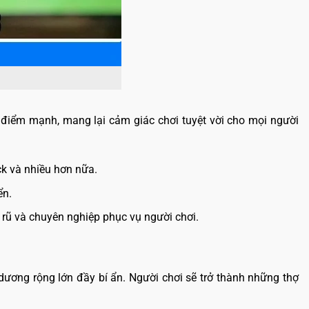
 điểm mạnh, mang lại cảm giác chơi tuyệt vời cho mọi người
ck và nhiều hơn nữa.
ển.
n rũ và chuyên nghiệp phục vụ người chơi.
ương rộng lớn đầy bí ẩn. Người chơi sẽ trở thành những thợ