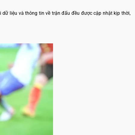
ữ liệu và thông tin về trận đấu đều được cập nhật kịp thời,