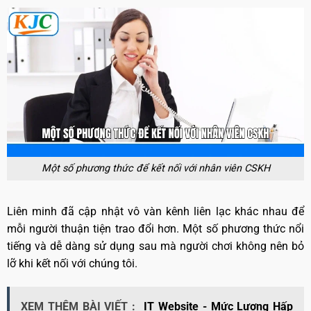
Một số phương thức để kết nối với nhân viên CSKH
Liên minh đã cập nhật vô vàn kênh liên lạc khác nhau để
mỗi người thuận tiện trao đổi hơn. Một số phương thức nổi
tiếng và dễ dàng sử dụng sau mà người chơi không nên bỏ
lỡ khi kết nối với chúng tôi.
XEM THÊM BÀI VIẾT :
IT Website - Mức Lương Hấp