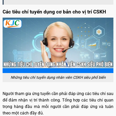
Các tiêu chí tuyển dụng cơ bản cho vị trí CSKH
Những tiêu chí tuyển dụng nhân viên CSKH siêu phổ biến
Người tham gia ứng tuyển cần phải đáp ứng các tiêu chí sau
để đảm nhận vị trí thành công. Tổng hợp các tiêu chí quan
trọng hàng đầu mà mỗi người cần phải đáp ứng và tuân
theo một cách đầy đủ.