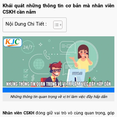
Khái quát những thông tin cơ bản mà nhân viên
CSKH cần nắm
Nội Dung Chi Tiết :
Những thông tin quan trọng về vị trí làm việc đầy hấp dẫn
Nhân viên CSKH
đóng giữ vai trò vô cùng quan trọng, góp