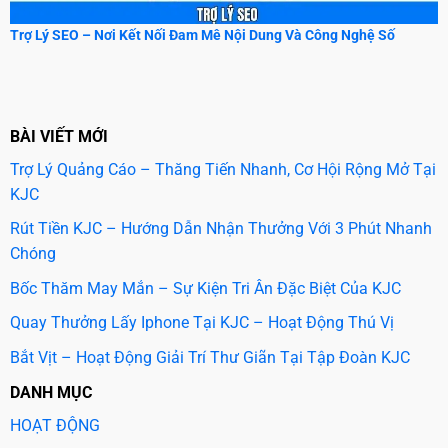
Trợ Lý SEO – Nơi Kết Nối Đam Mê Nội Dung Và Công Nghệ Số
BÀI VIẾT MỚI
Trợ Lý Quảng Cáo – Thăng Tiến Nhanh, Cơ Hội Rộng Mở Tại
KJC
Rút Tiền KJC – Hướng Dẫn Nhận Thưởng Với 3 Phút Nhanh
Chóng
Bốc Thăm May Mắn – Sự Kiện Tri Ân Đặc Biệt Của KJC
Quay Thưởng Lấy Iphone Tại KJC – Hoạt Động Thú Vị
Bắt Vịt – Hoạt Động Giải Trí Thư Giãn Tại Tập Đoàn KJC
DANH MỤC
HOẠT ĐỘNG