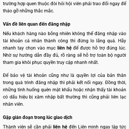
trường hợp quen thuộc đòi hỏi hội viên phải trao đổi ngay để
tháo gỡ những thắc mắc.
Vấn đề liên quan đến đăng nhập
Nếu khách hàng nào bỗng nhiên không thể đăng nhập vào
tài khoản cá nhân thành công thì đừng lo lắng quá. Hãy
nhanh tay chọn vào mục
liên hệ
để được hỗ trợ đúng lúc.
Nhờ sự hướng dẫn đầy đủ, rõ ràng sẽ hỗ trợ toàn bộ người
tham gia khôi phục quyền truy cập nhanh nhất.
Để bảo vệ tài khoản cũng như là quyền lợi của bản thân
trong quá trình đăng nhập thì phải kết nối ngay. Đồng thời,
những tình huống quên mật khẩu hoặc nhận thấy tài khoản
có dấu hiệu bị xâm nhập bất thường thì cũng phải liên lạc
nhân viên.
Gặp gián đoạn trong lúc giao dịch
Thành viên sẽ cần phải
liên hệ
đến Liên minh ngay lập tức