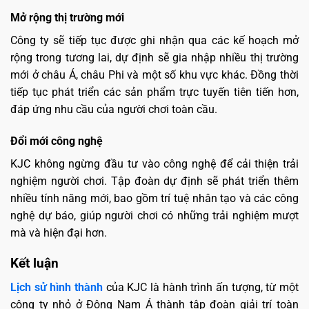
Mở rộng thị trường mới
Công ty sẽ tiếp tục được ghi nhận qua các kế hoạch mở
rộng trong tương lai, dự định sẽ gia nhập nhiều thị trường
mới ở châu Á, châu Phi và một số khu vực khác. Đồng thời
tiếp tục phát triển các sản phẩm trực tuyến tiên tiến hơn,
đáp ứng nhu cầu của người chơi toàn cầu.
Đổi mới công nghệ
KJC không ngừng đầu tư vào công nghệ để cải thiện trải
nghiệm người chơi. Tập đoàn dự định sẽ phát triển thêm
nhiều tính năng mới, bao gồm trí tuệ nhân tạo và các công
nghệ dự báo, giúp người chơi có những trải nghiệm mượt
mà và hiện đại hơn.
Kết luận
Lịch sử hình thành
của KJC là hành trình ấn tượng, từ một
công ty nhỏ ở Đông Nam Á thành tập đoàn giải trí toàn