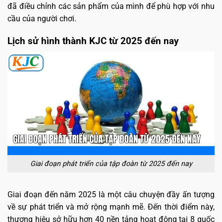
đã điều chỉnh các sản phẩm của mình để phù hợp với nhu
cầu của người chơi.
Lịch sử hình thành KJC từ 2025 đến nay
Giai đoạn phát triển của tập đoàn từ 2025 đến nay
Giai đoạn đến năm 2025 là một câu chuyện đầy ấn tượng
về sự phát triển và mở rộng mạnh mẽ. Đến thời điểm này,
thương hiệu sở hữu hơn 40 nền tảng hoạt động tại 8 quốc