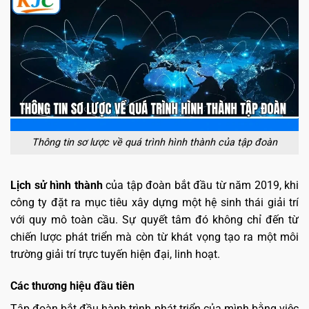
Thông tin sơ lược về quá trình hình thành của tập đoàn
Lịch sử hình thành
của tập đoàn bắt đầu từ năm 2019, khi
công ty đặt ra mục tiêu xây dựng một hệ sinh thái giải trí
với quy mô toàn cầu. Sự quyết tâm đó không chỉ đến từ
chiến lược phát triển mà còn từ khát vọng tạo ra một môi
trường giải trí trực tuyến hiện đại, linh hoạt.
Các thương hiệu đầu tiên
Tập đoàn bắt đầu hành trình phát triển của mình bằng việc