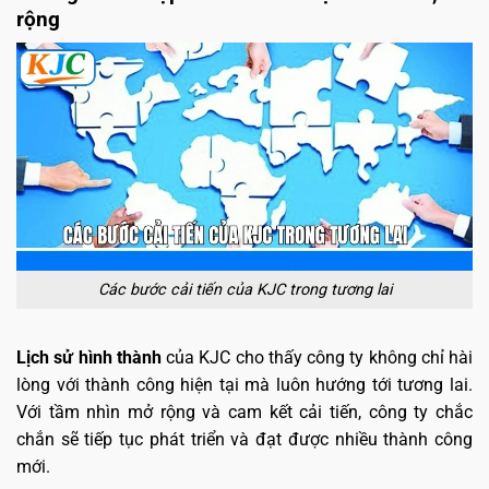
rộng
Các bước cải tiến của KJC trong tương lai
Lịch sử hình thành
của KJC cho thấy công ty không chỉ hài
lòng với thành công hiện tại mà luôn hướng tới tương lai.
Với tầm nhìn mở rộng và cam kết cải tiến, công ty chắc
chắn sẽ tiếp tục phát triển và đạt được nhiều thành công
mới.