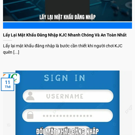
Lấy Lại Mật Khẩu Đăng Nhập KJC Nhanh Chóng Và An Toàn Nhất
Lấy lại mật khẩu đăng nhập là bước cần thiết khi người chơi KJC
quên [...]
11
Th8