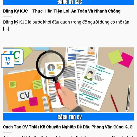
Đăng Ký KJC – Thực Hiện Tiện Lợi, An Toàn Và Nhanh Chóng
Đăng ký KJC là bước khởi đầu quan trọng để người dùng có thể tận
[...]
15
Th1
Cách Tạo CV Thiết Kế Chuyên Nghiệp Dễ Đậu Phỏng Vấn Cùng KJC