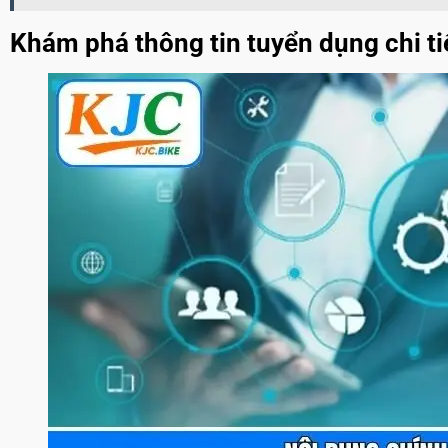
Khám phá thông tin tuyển dụng chi tiế