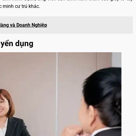
 minh cư trú khác.
Hàng và Doanh Nghiệp
tuyển dụng