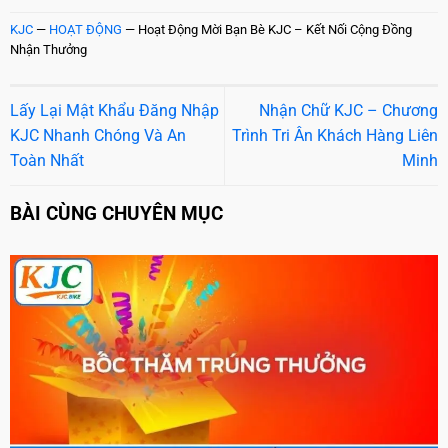
KJC
—
HOẠT ĐỘNG
—
Hoạt Động Mời Bạn Bè KJC – Kết Nối Cộng Đồng
Nhận Thưởng
Lấy Lại Mật Khẩu Đăng Nhập
Nhận Chữ KJC – Chương
KJC Nhanh Chóng Và An
Trình Tri Ân Khách Hàng Liên
Toàn Nhất
Minh
BÀI CÙNG CHUYÊN MỤC