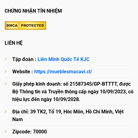
CHỨNG NHẬN TÍN NHIỆM
LIÊN HỆ
Tập đoàn :
Liên Minh Quốc Tế KJC
Website :
https://mueblesmacavi.cl/
Giấy phép kinh doanh: số 21587345/GP-BTTTT, được
Bộ Thông tin và Truyền thông cấp ngày 10/09/2023, có
hiệu lực đến ngày 10/09/2028.
Địa chỉ: 39 TK2, Tổ 19, Hóc Môn, Hồ Chí Minh, Việt
Nam
Zipcode: 70000