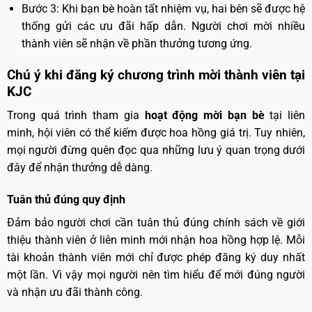
Bước 3: Khi bạn bè hoàn tất nhiệm vụ, hai bên sẽ được hệ
thống gửi các ưu đãi hấp dẫn. Người chơi mời nhiều
thành viên sẽ nhận về phần thưởng tương ứng.
Chú ý khi đăng ký chương trình mời thành viên tại
KJC
Trong quá trình tham gia
hoạt động mời bạn bè
tại liên
minh, hội viên có thể kiếm được hoa hồng giá trị. Tuy nhiên,
mọi người đừng quên đọc qua những lưu ý quan trọng dưới
đây để nhận thưởng dễ dàng.
Tuân thủ đúng quy định
Đảm bảo người chơi cần tuân thủ đúng chính sách về giới
thiệu thành viên ở liên minh mới nhận hoa hồng hợp lệ. Mỗi
tài khoản thành viên mới chỉ được phép đăng ký duy nhất
một lần. Vì vậy mọi người nên tìm hiểu để mới đúng người
và nhận ưu đãi thành công.