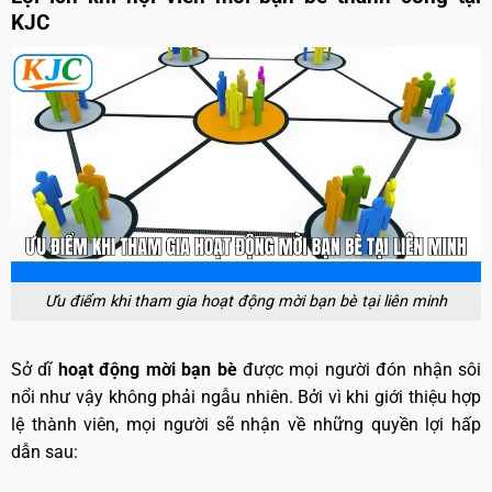
KJC
Ưu điểm khi tham gia hoạt động mời bạn bè tại liên minh
Sở dĩ
hoạt động mời bạn bè
được mọi người đón nhận sôi
nổi như vậy không phải ngẫu nhiên. Bởi vì khi giới thiệu hợp
lệ thành viên, mọi người sẽ nhận về những quyền lợi hấp
dẫn sau: