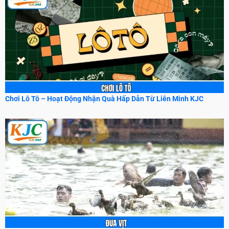
Chơi Lô Tô – Hoạt Động Nhận Quà Hấp Dẫn Từ Liên Minh KJC