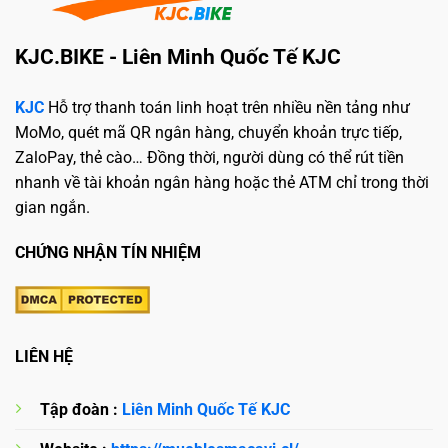
KJC.BIKE - Liên Minh Quốc Tế KJC
KJC
Hỗ trợ thanh toán linh hoạt trên nhiều nền tảng như
MoMo, quét mã QR ngân hàng, chuyển khoản trực tiếp,
ZaloPay, thẻ cào… Đồng thời, người dùng có thể rút tiền
nhanh về tài khoản ngân hàng hoặc thẻ ATM chỉ trong thời
gian ngắn.
CHỨNG NHẬN TÍN NHIỆM
LIÊN HỆ
Tập đoàn :
Liên Minh Quốc Tế KJC