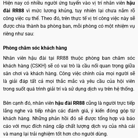
Hiện nay có nhiều người ứng tuyển vào vị trí nhân viên
hậu
đài RR88
vì mức lương khủng, tuy nhiên lại chưa nắm rõ
công việc cụ thể. Theo đó, trên thực tế vị trí công việc này sẽ
được chia thành ba phòng ban, mỗi phòng có một nhiệm vụ
riêng như sau:
Phòng chăm sóc khách hàng
Nhân viên hậu đài tại RR88 thuộc phòng ban chăm sóc
khách hàng (CSKH) sẽ có vai trò là cầu nối quan trọng giữa
sân chơi và khách hàng. Công việc chính của mọi người sẽ
là giải đáp tất cả mọi thắc mắc và yêu cầu của hội viên
trong suốt quá trình giải trí và sử dụng dịch vụ trên hệ thống.
Bên cạnh đó, nhân viên
hậu đài RR88
cũng là người trực tiếp
lắng nghe và tiếp nhận các đánh giá, ý kiến đóng góp từ
khách hàng. Những phản hồi đó sẽ được tổng hợp và báo
cáo với mục đích nâng cấp chất lượng dịch vụ của nhà cái
và mang lại trải nghiệm tốt hơn cho người dùng.