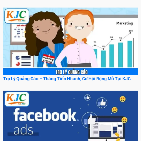
Trợ Lý Quảng Cáo – Thăng Tiến Nhanh, Cơ Hội Rộng Mở Tại KJC