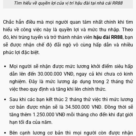
Tìm hiểu về quyền lợi của vị trí hậu đài tại nhà cái RR88
Chắc hẳn điều mà mọi người quan tâm nhất chính khi tìm
hiểu về công việc này là quyền lợi và mức thu nhập. Theo
đó, khi trúng tuyển và trở thành nhân viên
hậu đài RR88
, bạn
sẽ được nhận chế độ đãi ngộ vô cùng hấp dẫn và nhiều
phúc lợi đặc biệt.
Mọi người sẽ nhận được mức lương khởi điểm siêu hấp
dẫn lên đến 30.000.000 VNĐ, ngay cả khi chưa có kinh
nghiệm. Đây là mức lương áp dụng trong 2 tháng thử
việc theo quy định và tăng khi lên chính thức.
Sau khi các bạn kết thúc 2 tháng thử việc thì mức lương
cơ bản được nhận sẽ là 34.500.000 VNĐ. Đồng thời sẽ
tăng thêm 1.250.000 VNĐ mỗi tháng cho đến khi đạt giới
hạn tối đa của năm.
Bên cạnh lương cơ bản thì mọi người còn được nhận