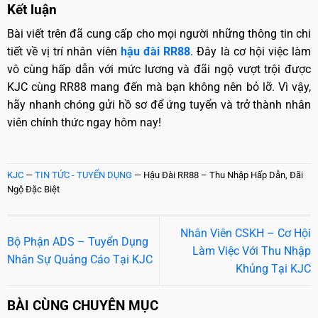
Kết luận
Bài viết trên đã cung cấp cho mọi người những thông tin chi
tiết về vị trí nhân viên
hậu đài RR88
. Đây là cơ hội việc làm
vô cùng hấp dẫn với mức lương và đãi ngộ vượt trội được
KJC cùng RR88 mang đến mà bạn không nên bỏ lỡ. Vì vậy,
hãy nhanh chóng gửi hồ sơ để ứng tuyển và trở thành nhân
viên chính thức ngay hôm nay!
KJC
—
TIN TỨC - TUYỂN DỤNG
—
Hậu Đài RR88 – Thu Nhập Hấp Dẫn, Đãi
Ngộ Đặc Biệt
Nhân Viên CSKH – Cơ Hội
Bộ Phận ADS – Tuyển Dụng
Làm Việc Với Thu Nhập
Nhân Sự Quảng Cáo Tại KJC
Khủng Tại KJC
BÀI CÙNG CHUYÊN MỤC